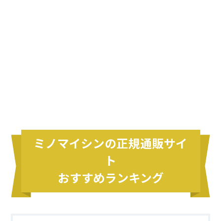
ミノマイシンの正規通販サイ
ト
おすすめランキング