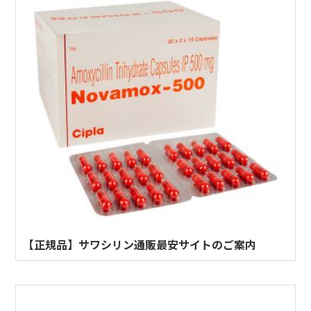
【正規品】サワシリン通販最安サイトのご案内