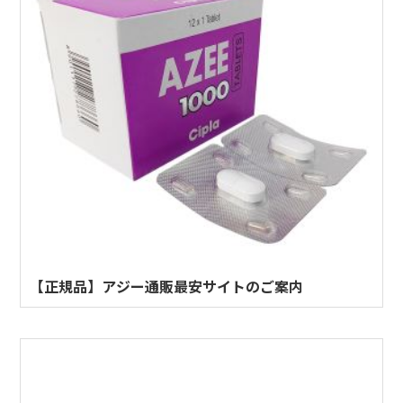
【正規品】アジー通販最安サイトのご案内