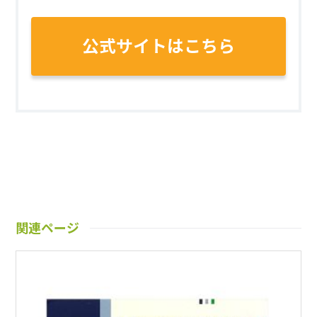
公式サイトはこちら
関連ページ