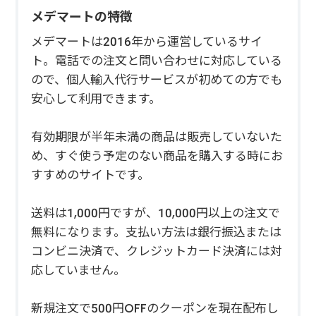
メデマートの特徴
メデマートは2016年から運営しているサイ
ト。電話での注文と問い合わせに対応している
ので、個人輸入代行サービスが初めての方でも
安心して利用できます。
有効期限が半年未満の商品は販売していないた
め、すぐ使う予定のない商品を購入する時にお
すすめのサイトです。
送料は1,000円ですが、10,000円以上の注文で
無料になります。支払い方法は銀行振込または
コンビニ決済で、クレジットカード決済には対
応していません。
新規注文で500円OFFのクーポンを現在配布し