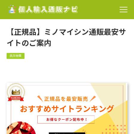
【正規品】ミノマイシン通販最安サ
イトのご案内
抗生物質