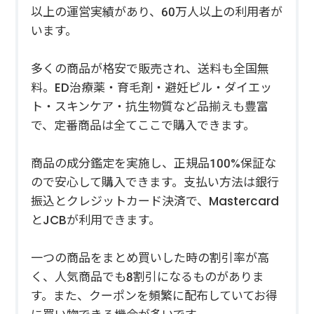
以上の運営実績があり、60万人以上の利用者が
います。
多くの商品が格安で販売され、送料も全国無
料。ED治療薬・育毛剤・避妊ピル・ダイエッ
ト・スキンケア・抗生物質など品揃えも豊富
で、定番商品は全てここで購入できます。
商品の成分鑑定を実施し、正規品100%保証な
ので安心して購入できます。支払い方法は銀行
振込とクレジットカード決済で、Mastercard
とJCBが利用できます。
一つの商品をまとめ買いした時の割引率が高
く、人気商品でも8割引になるものがありま
す。また、クーポンを頻繁に配布していてお得