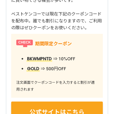
に買い物できる機会が多いです。
ベストケンコーでは現在下記のクーポンコード
を配布中。誰でも割引になりますので、ご利用
の際はぜひクーポンをお使いください。
期間限定クーポン
BKWMPNTD
⇒ 10%OFF
GOLD
⇒ 500円OFF
注文画面でクーポンコードを入力すると割引が適
用されます
公式サイトはこちら