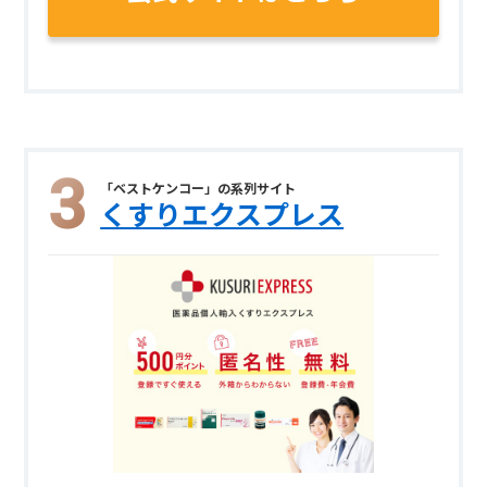
「ベストケンコー」の系列サイト
くすりエクスプレス