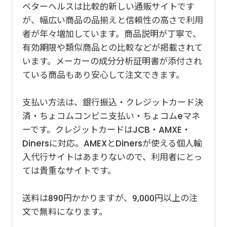
ベターヘルスは比較的新しい通販サイトです
が、幅広い商品の品揃えと信頼性の高さで利用
者が年々増加しています。商品説明が丁寧で、
有効期限や類似商品との比較などが掲載されて
います。メーカーの成分分析証明書が添付され
ている商品もあり安心して注文できます。
支払い方法は、銀行振込・クレジットカード決
済・ちょコムコンビニ支払い・ちょコムeマネ
ーです。クレジットカードはJCB・AMXE・
Dinersに対応。AMEXとDinersが使える個人輸
入代行サイトはあまりないので、利用者にとっ
ては貴重なサイトです。
送料は890円かかりますが、9,000円以上の注
文で無料になります。