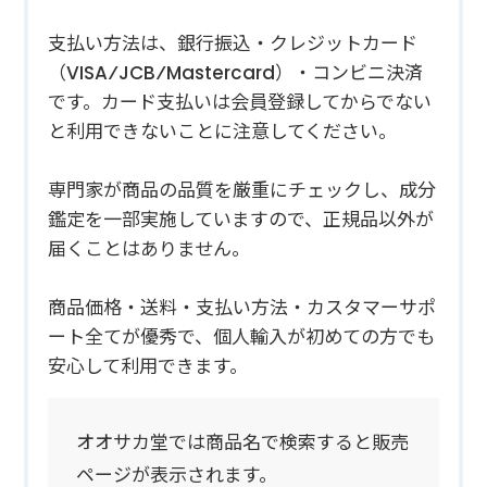
支払い方法は、銀行振込・クレジットカード
（VISA⁄JCB⁄Mastercard）・コンビニ決済
です。カード支払いは会員登録してからでない
と利用できないことに注意してください。
専門家が商品の品質を厳重にチェックし、成分
鑑定を一部実施していますので、正規品以外が
届くことはありません。
商品価格・送料・支払い方法・カスタマーサポ
ート全てが優秀で、個人輸入が初めての方でも
安心して利用できます。
オオサカ堂では商品名で検索すると販売
ページが表示されます。