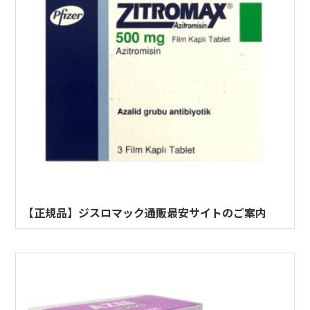
【正規品】ジスロマック通販最安サイトのご案内