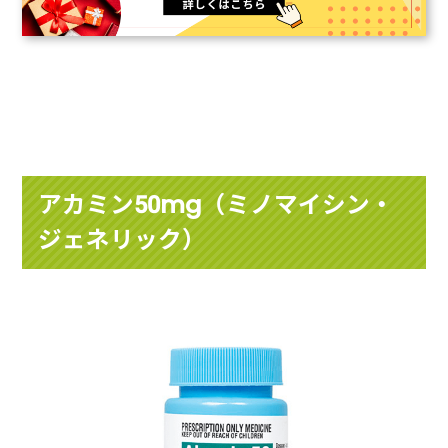
アカミン50mg（ミノマイシン・
ジェネリック）