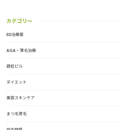
カテゴリー
ED治療薬
AGA・薄毛治療
避妊ピル
ダイエット
美容スキンケア
まつ毛育毛
抗生物質