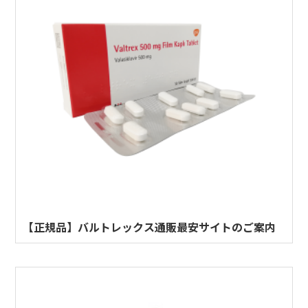
【正規品】バルトレックス通販最安サイトのご案内