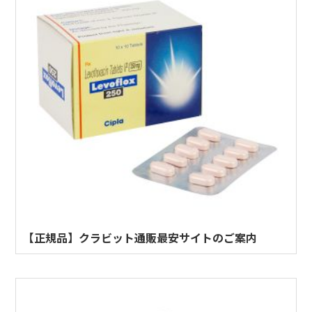
【正規品】クラビット通販最安サイトのご案内