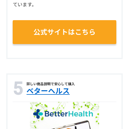
ています。
公式サイトはこちら
詳しい商品説明で安心して購入
ベターヘルス