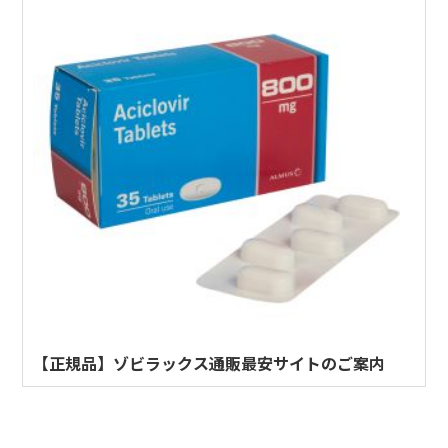
【正規品】ゾビラックス通販最安サイトのご案内