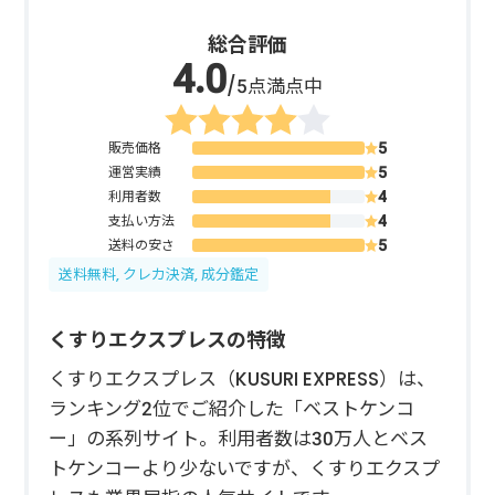
総合評価
/5点満点中
販売価格
運営実績
利用者数
支払い方法
送料の安さ
送料無料, クレカ決済, 成分鑑定
くすりエクスプレスの特徴
くすりエクスプレス（KUSURI EXPRESS）は、
ランキング2位でご紹介した「ベストケンコ
ー」の系列サイト。利用者数は30万人とベス
トケンコーより少ないですが、くすりエクスプ