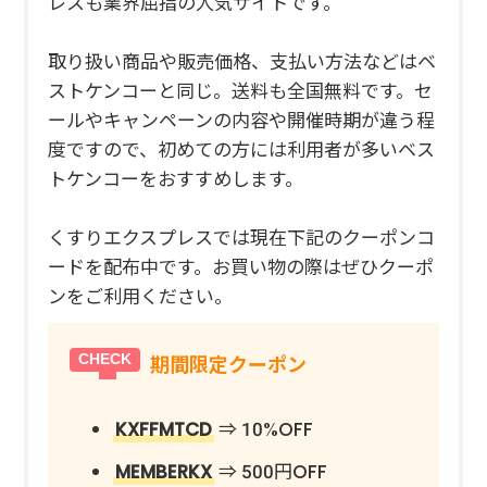
レスも業界屈指の人気サイトです。
取り扱い商品や販売価格、支払い方法などはベ
ストケンコーと同じ。送料も全国無料です。セ
ールやキャンペーンの内容や開催時期が違う程
度ですので、初めての方には利用者が多いベス
トケンコーをおすすめします。
くすりエクスプレスでは現在下記のクーポンコ
ードを配布中です。お買い物の際はぜひクーポ
ンをご利用ください。
期間限定クーポン
KXFFMTCD
⇒ 10%OFF
MEMBERKX
⇒ 500円OFF