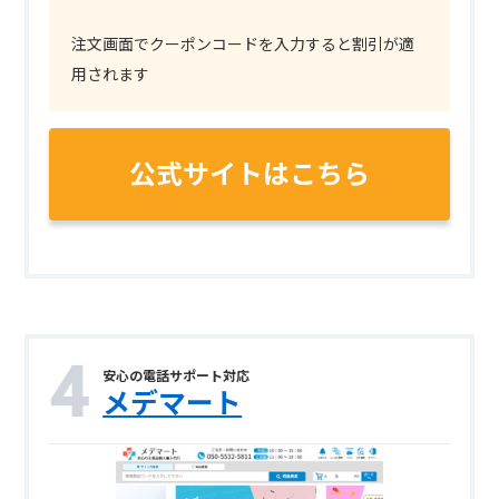
注文画面でクーポンコードを入力すると割引が適
用されます
公式サイトはこちら
安心の電話サポート対応
メデマート