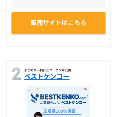
販売サイトはこちら
まとめ買い割引とクーポンが充実
ベストケンコー